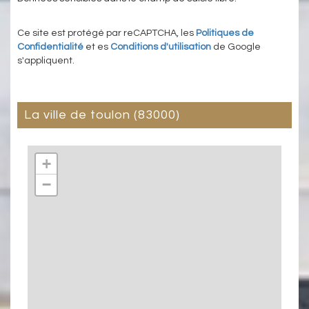
Ce site est protégé par reCAPTCHA, les
Politiques de
Confidentialité
et es
Conditions d'utilisation
de Google
s'appliquent.
la ville de toulon (83000)
+
−