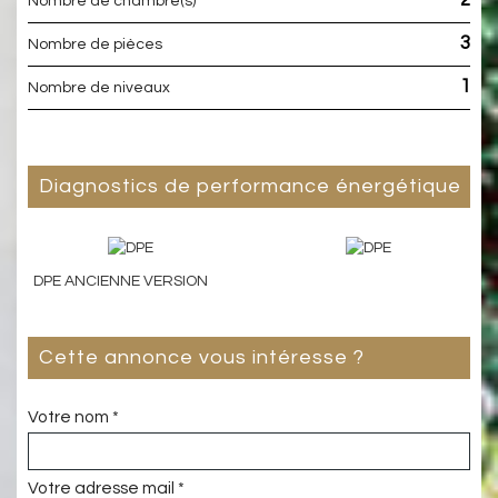
2
Nombre de chambre(s)
3
Nombre de pièces
1
Nombre de niveaux
diagnostics de performance énergétique
DPE ANCIENNE VERSION
cette annonce vous intéresse ?
Votre nom *
Votre adresse mail *