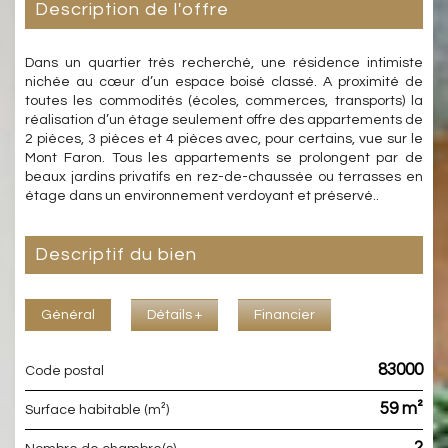
description de l'offre
Dans un quartier très recherché, une résidence intimiste
nichée au cœur d’un espace boisé classé. A proximité de
toutes les commodités (écoles, commerces, transports) la
réalisation d’un étage seulement offre des appartements de
2 pièces, 3 pièces et 4 pièces avec, pour certains, vue sur le
Mont Faron. Tous les appartements se prolongent par de
beaux jardins privatifs en rez-de-chaussée ou terrasses en
étage dans un environnement verdoyant et préservé..
descriptif du bien
Général
Détails +
Financier
83000
Code postal
59 m²
Surface habitable (m²)