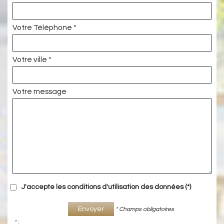
Votre Téléphone *
Votre ville *
Votre message
J'accepte les conditions d'utilisation des données (*)
Envoyer
* Champs obligatoires
* :