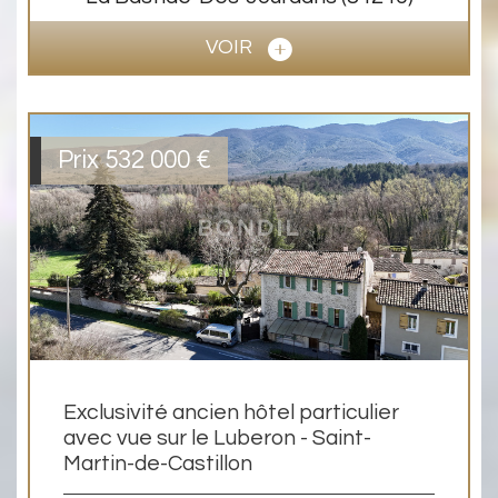
VOIR
Prix
532 000
€
Exclusivité ancien hôtel particulier
avec vue sur le Luberon - Saint-
Martin-de-Castillon