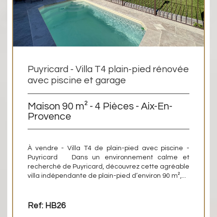
Puyricard - Villa T4 plain-pied rénovée
avec piscine et garage
Maison 90 m² - 4 Pièces - Aix-En-
Provence
À vendre - Villa T4 de plain-pied avec piscine -
Puyricard Dans un environnement calme et
recherché de Puyricard, découvrez cette agréable
villa indépendante de plain-pied d’environ 90 m²,...
Ref: HB26