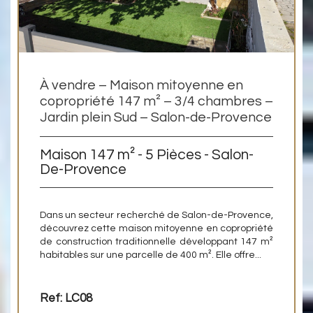
À vendre – Maison mitoyenne en
copropriété 147 m² – 3/4 chambres –
Jardin plein Sud – Salon-de-Provence
Maison 147 m² - 5 Pièces - Salon-
De-Provence
Dans un secteur recherché de Salon-de-Provence,
découvrez cette maison mitoyenne en copropriété
de construction traditionnelle développant 147 m²
habitables sur une parcelle de 400 m². Elle offre...
Ref: LC08