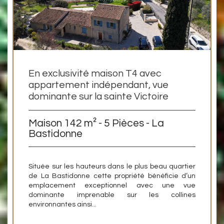
En exclusivité maison T4 avec
appartement indépendant, vue
dominante sur la sainte Victoire
Maison 142 m² - 5 Pièces - La
Bastidonne
Située sur les hauteurs dans le plus beau quartier
de La Bastidonne cette propriété bénéficie d’un
emplacement exceptionnel avec une vue
dominante imprenable sur les collines
environnantes ainsi...