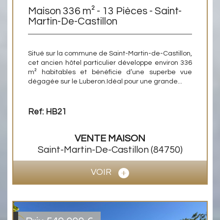
Maison 336 m² - 13 Pièces - Saint-
Martin-De-Castillon
Situé sur la commune de Saint-Martin-de-Castillon,
cet ancien hôtel particulier développe environ 336
m² habitables et bénéficie d’une superbe vue
dégagée sur le Luberon.Idéal pour une grande...
Ref: HB21
VENTE
MAISON
Saint-Martin-De-Castillon
(84750)
VOIR