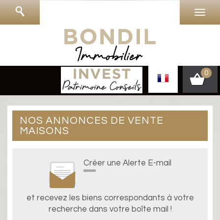
0
NOS ANNONCES DE VENTE
MAISONS
Créer une Alerte E-mail
et recevez les biens correspondants à votre
recherche dans votre boîte mail !