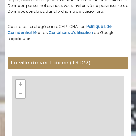
Données personnelles, nous vous invitons à ne pas inscrire de
Données sensibles dans le champ de saisie libre.
Ce site est protégé par reCAPTCHA, les
Politiques de
Confidentialité
et es
Conditions d'utilisation
de Google
s'appliquent.
la ville de ventabren (13122)
+
−