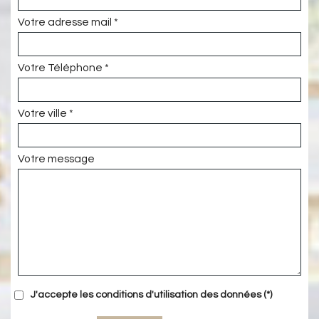
Votre adresse mail *
Votre Téléphone *
Votre ville *
Votre message
J'accepte les conditions d'utilisation des données (*)