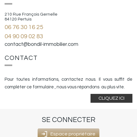
210 Rue François Gernelle
84120 Pertuis
06 76 30 16 25
04 90 09 02 83
contact@bondil-immobilier.com
CONTACT
Pour toutes informations, contactez nous. Il vous suffit de
compléter ce formulaire , nous vous répondons au plus vite.
CLIQUEZ ICI
SE
CONNECTER
Espace propriétaire