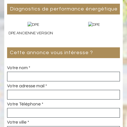
diagnostics de performance énergétique
DPE ANCIENNE VERSION
cette annonce vous intéresse ?
Votre nom *
Votre adresse mail *
Votre Téléphone *
Votre ville *