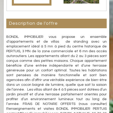
description de l'offre
BONDIL IMMOBILIER vous propose un ensemble
d’appartements et de villas de standing avec un
emplacement idéal à 5 mn à pied du centre historique de
PERTUIS, 3 MN de la zone commerciale et 6 mn des accès
autoroutiers. Les appartements allant du 2 au 3 pièces sont
conçus comme des petites maisons. Chaque appartement
bénéficie d’une entrée indépendante et d’une terrasse
généreuse pour un confort optimal. Toutes les habitations
sont pensées de manière fonctionnelle et sont bien
agencées afin d’offrir une véritable expérience de bien-être
dans un cocon baigné de lumière, quelle que soit la saison
de l’année. Les villas allant de 4 à 5 pièces sont dotées d’un
jardin privatif et d’une terrasse parfaitement orientés pour
profiter d’un environnement lumineux tout au long de
l’année. FRAIS DE NOTAIRE OFFERTS (nous consulter)
Renseignements et visites BONDIL IMMOBILIER PERTUIS