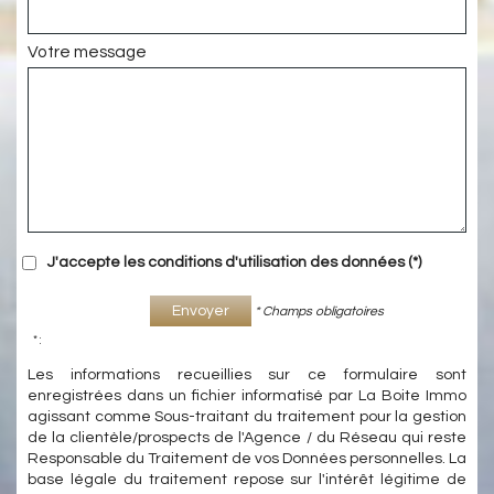
Votre message
J'accepte les conditions d'utilisation des données (*)
Envoyer
* Champs obligatoires
* :
Les informations recueillies sur ce formulaire sont
enregistrées dans un fichier informatisé par La Boite Immo
agissant comme Sous-traitant du traitement pour la gestion
de la clientèle/prospects de l'Agence / du Réseau qui reste
Responsable du Traitement de vos Données personnelles. La
base légale du traitement repose sur l'intérêt légitime de