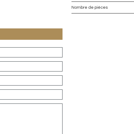
Nombre de pièces