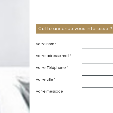
cette annonce vous intéresse ?
Votre nom *
Votre adresse mail *
Votre Téléphone *
Votre ville *
Votre message