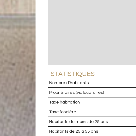
STATISTIQUES
Nombre d'habitants
Propriétaires (vs. locataires)
Taxe habitation
Taxe foncière
Habitants de moins de 25 ans
Habitants de 25 à 55 ans