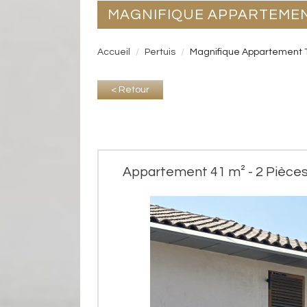
MAGNIFIQUE APPARTEMEN
Accueil
Pertuis
Magnifique Appartement T2
< Retour
Appartement 41 m² - 2 Pièces 