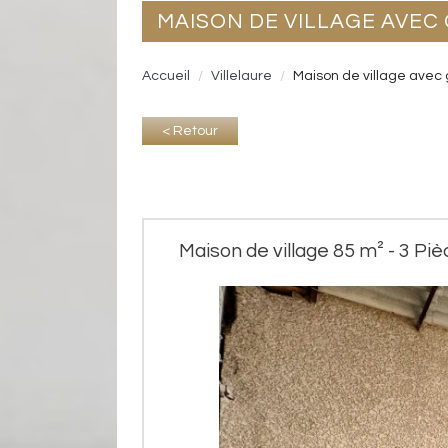
MAISON DE VILLAGE AVE
Accueil
Villelaure
Maison de village avec
< Retour
Maison de village 85 m² - 3 Pièc