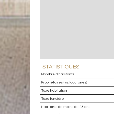
STATISTIQUES
Nombre d'habitants
Propriétaires (vs. locataires)
Taxe habitation
Taxe foncière
Habitants de moins de 25 ans