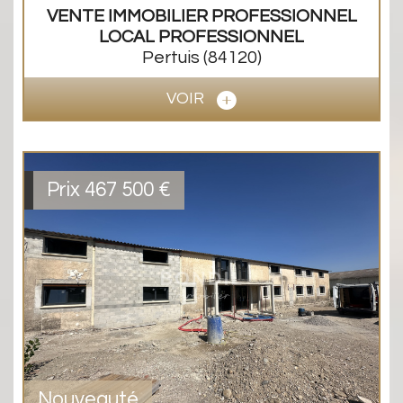
VENTE IMMOBILIER PROFESSIONNEL
LOCAL PROFESSIONNEL
Pertuis
(84120)
VOIR
Prix
467 500 €
Nouveauté