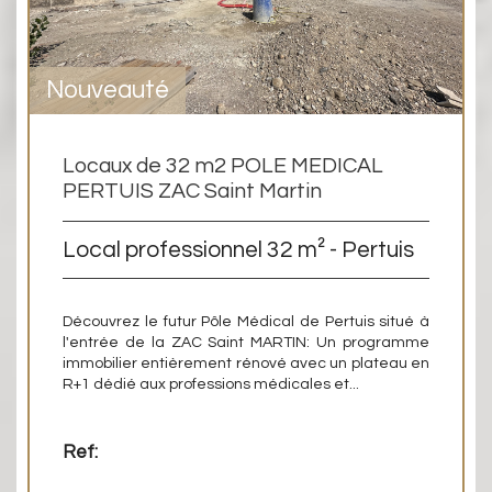
Nouveauté
Locaux de 32 m2 POLE MEDICAL
PERTUIS ZAC Saint Martin
Local professionnel 32 m² - Pertuis
Découvrez le futur Pôle Médical de Pertuis situé à
l'entrée de la ZAC Saint MARTIN: Un programme
immobilier entièrement rénové avec un plateau en
R+1 dédié aux professions médicales et...
Ref: