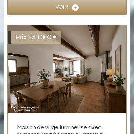
VOIR
Prix
250 000
€
Maison de villge lumineuse avec