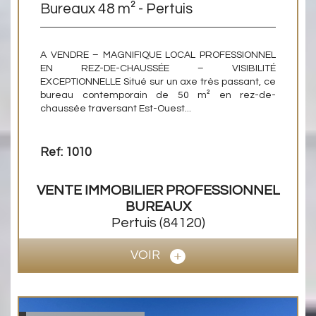
Bureaux 48 m² - Pertuis
A VENDRE – MAGNIFIQUE LOCAL PROFESSIONNEL
EN REZ-DE-CHAUSSÉE – VISIBILITÉ
EXCEPTIONNELLE Situé sur un axe très passant, ce
bureau contemporain de 50 m² en rez-de-
chaussée traversant Est-Ouest...
Ref: 1010
VENTE IMMOBILIER PROFESSIONNEL
BUREAUX
Pertuis
(84120)
VOIR