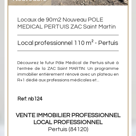
Locaux de 90m2 Nouveau POLE
MEDICAL PERTUIS ZAC Saint Martin
Local professionnel 110 m² - Pertuis
Découvrez le futur Pôle Médical de Pertuis situé à
l'entrée de la ZAC Saint MARTIN: Un programme
immobilier entièrement rénové avec un plateau en
R+1 dédié aux professions médicales et...
Ref: nb124
VENTE IMMOBILIER PROFESSIONNEL
LOCAL PROFESSIONNEL
Pertuis
(84120)