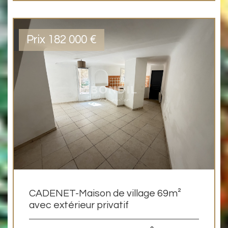
Prix
182 000
€
CADENET-Maison de village 69m²
avec extérieur privatif