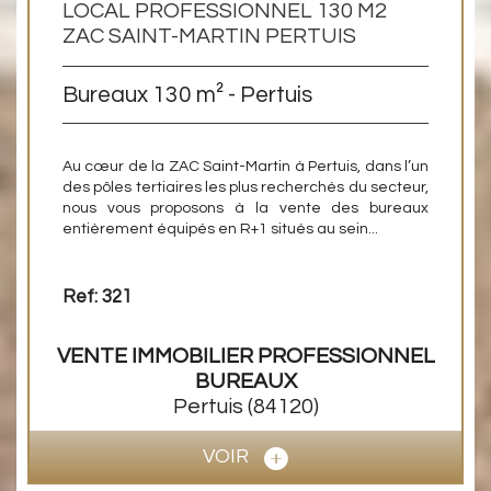
LOCAL PROFESSIONNEL 130 M2
ZAC SAINT-MARTIN PERTUIS
Bureaux 130 m² - Pertuis
Au cœur de la ZAC Saint-Martin à Pertuis, dans l’un
des pôles tertiaires les plus recherchés du secteur,
nous vous proposons à la vente des bureaux
entièrement équipés en R+1 situés au sein...
Ref: 321
VENTE IMMOBILIER PROFESSIONNEL
BUREAUX
Pertuis
(84120)
VOIR