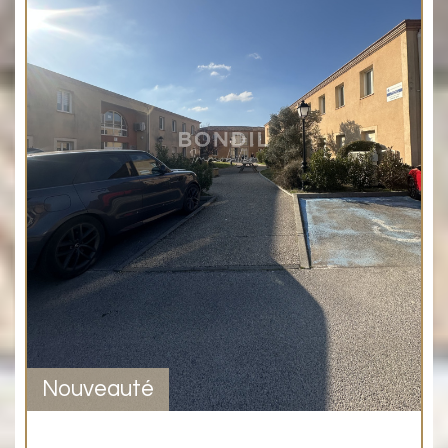
Nouveauté