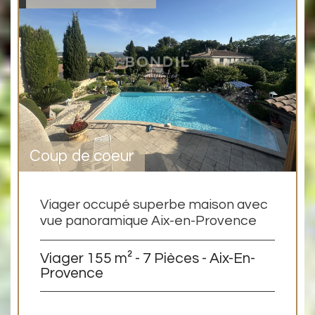
Coup de coeur
Viager occupé superbe maison avec
vue panoramique Aix-en-Provence
Viager 155 m² - 7 Pièces - Aix-En-
Provence