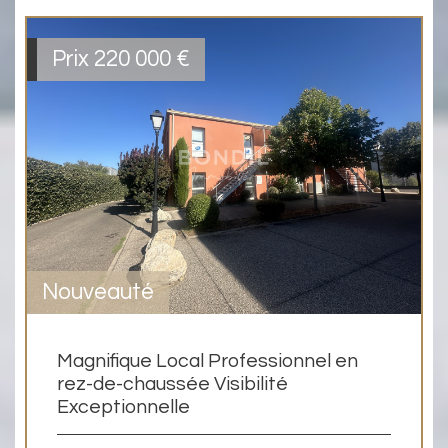
Prix
220 000 €
Nouveauté
Magnifique Local Professionnel en
rez-de-chaussée Visibilité
Exceptionnelle