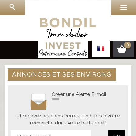
0
ANNONCES ET SES ENVIRONS
Créer une Alerte E-mail
et recevez les biens correspondants à votre
recherche dans votre boîte mail !