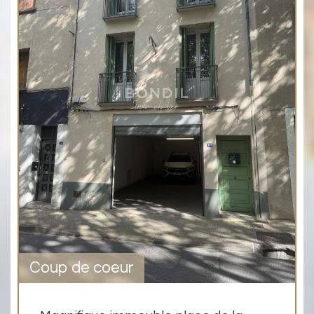
Coup de coeur